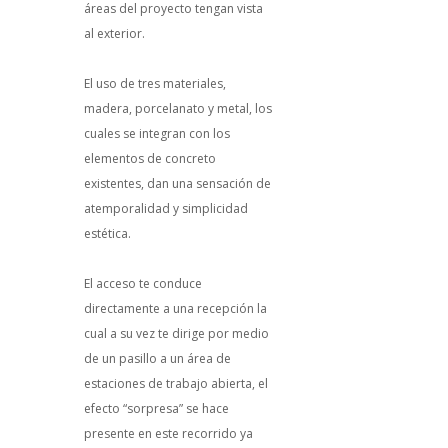
áreas del proyecto tengan vista
al exterior.
El uso de tres materiales,
madera, porcelanato y metal, los
cuales se integran con los
elementos de concreto
existentes, dan una sensación de
atemporalidad y simplicidad
estética.
El acceso te conduce
directamente a una recepción la
cual a su vez te dirige por medio
de un pasillo a un área de
estaciones de trabajo abierta, el
efecto “sorpresa” se hace
presente en este recorrido ya