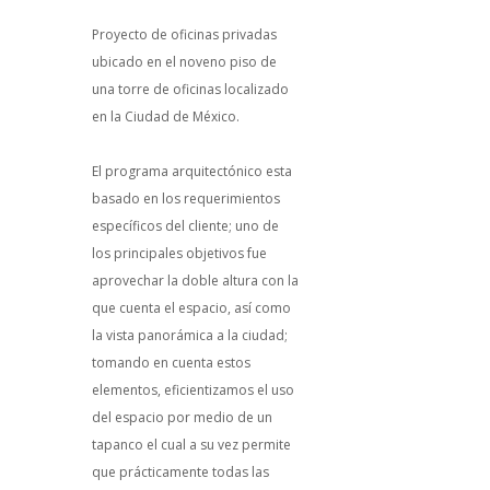
Proyecto de oficinas privadas
ubicado en el noveno piso de
una torre de oficinas localizado
en la Ciudad de México.
El programa arquitectónico esta
basado en los requerimientos
específicos del cliente; uno de
los principales objetivos fue
aprovechar la doble altura con la
que cuenta el espacio, así como
la vista panorámica a la ciudad;
tomando en cuenta estos
elementos, eficientizamos el uso
del espacio por medio de un
tapanco el cual a su vez permite
que prácticamente todas las