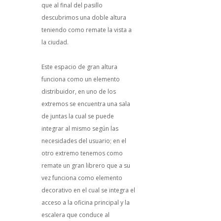
que al final del pasillo
descubrimos una doble altura
teniendo como remate la vista a
la ciudad.
Este espacio de gran altura
funciona como un elemento
distribuidor, en uno de los
extremos se encuentra una sala
de juntas la cual se puede
integrar al mismo según las
necesidades del usuario; en el
otro extremo tenemos como
remate un gran librero que a su
vez funciona como elemento
decorativo en el cual se integra el
acceso a la oficina principal y la
escalera que conduce al