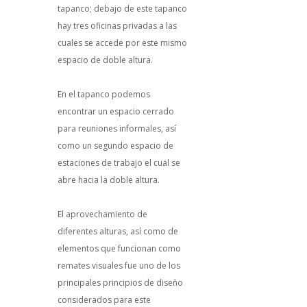
tapanco; debajo de este tapanco
hay tres oficinas privadas a las
cuales se accede por este mismo
espacio de doble altura.
En el tapanco podemos
encontrar un espacio cerrado
para reuniones informales, así
como un segundo espacio de
estaciones de trabajo el cual se
abre hacia la doble altura.
El aprovechamiento de
diferentes alturas, así como de
elementos que funcionan como
remates visuales fue uno de los
principales principios de diseño
considerados para este