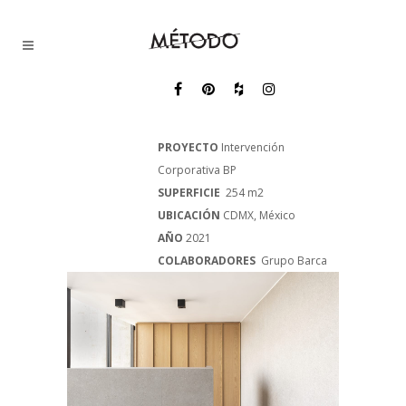
PROYECTO
Intervención
Corporativa BP
SUPERFICIE
254 m2
UBICACIÓN
CDMX, México
AÑO
2021
COLABORADORES
Grupo Barca